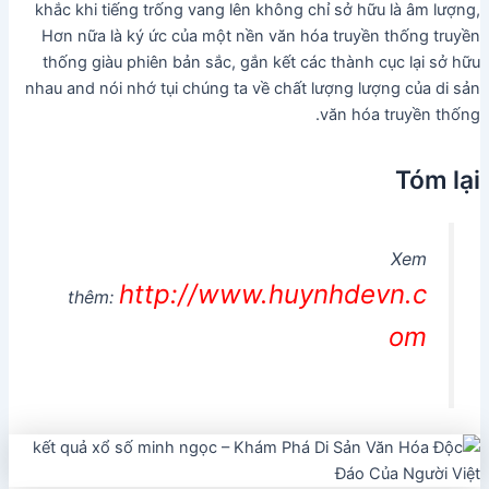
khắc khi tiếng trống vang lên không chỉ sở hữu là âm lượng,
Hơn nữa là ký ức của một nền văn hóa truyền thống truyền
thống giàu phiên bản sắc, gắn kết các thành cục lại sở hữu
nhau and nói nhớ tụi chúng ta về chất lượng lượng của di sản
văn hóa truyền thống.
Tóm lại
Xem
http://www.huynhdevn.c
thêm:
om