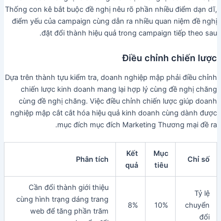
Thống con kê bắt buộc đề nghị nêu rõ phần nhiều điểm dạn dĩ,
điểm yếu của campaign cùng dẫn ra nhiều quan niệm đề nghị
đặt đổi thành hiệu quả trong campaign tiếp theo sau.
Điều chỉnh chiến lược
Dựa trên thành tựu kiểm tra, doanh nghiệp mập phải điều chỉnh
chiến lược kinh doanh mang lại hợp lý cùng đề nghị chăng
cùng đề nghị chăng. Việc điều chỉnh chiến lược giúp doanh
nghiệp mập cắt cắt hóa hiệu quả kinh doanh cùng dành được
mục đích mục đích Marketing Thương mại đề ra.
Kết
Mục
Phân tích
Chỉ số
quả
tiêu
Cần đổi thành giới thiệu
Tỷ lệ
cùng hình trạng dáng trang
8%
10%
chuyển
web để tăng phần trăm
đổi