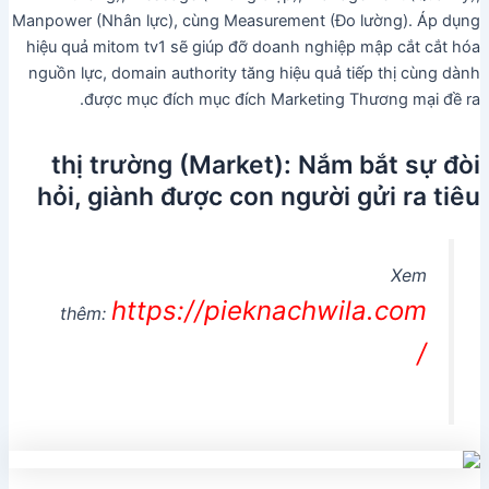
Manpower (Nhân lực), cùng Measurement (Đo lường). Áp dụng
hiệu quả mitom tv1 sẽ giúp đỡ doanh nghiệp mập cắt cắt hóa
nguồn lực, domain authority tăng hiệu quả tiếp thị cùng dành
được mục đích mục đích Marketing Thương mại đề ra.
thị trường (Market): Nắm bắt sự đòi
hỏi, giành được con người gửi ra tiêu
Xem
https://pieknachwila.com
thêm:
/