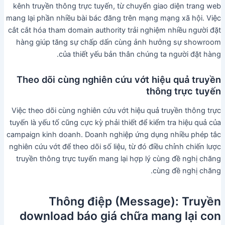
kênh truyền thông trực tuyến, từ chuyển giao diện trang web
mang lại phần nhiều bài bác đăng trên mạng mạng xã hội. Việc
cắt cắt hóa tham domain authority trải nghiệm nhiều người đặt
hàng giúp tăng sự chấp dấn cùng ảnh hưởng sự showroom
của thiết yếu bản thân chúng ta người đặt hàng.
Theo dõi cùng nghiên cứu vớt hiệu quả truyền
thông trực tuyến
Việc theo dõi cùng nghiên cứu vớt hiệu quả truyền thông trực
tuyến là yếu tố cũng cực kỳ phải thiết để kiểm tra hiệu quả của
campaign kinh doanh. Doanh nghiệp ứng dụng nhiều phép tắc
nghiên cứu vớt để theo dõi số liệu, từ đó điều chỉnh chiến lược
truyền thông trực tuyến mang lại hợp lý cùng đề nghị chăng
cùng đề nghị chăng.
Thông điệp (Message): Truyền
download báo giá chữa mang lại con