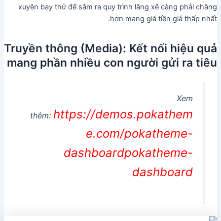
xuyên bạy thử để sắm ra quy trình lăng xê càng phải chăng
hơn mang giá tiền giá thấp nhất.
Truyền thông (Media): Kết nối hiệu quả
mang phần nhiều con người gửi ra tiêu
Xem
https://demos.pokathem
thêm:
e.com/pokatheme-
dashboardpokatheme-
dashboard