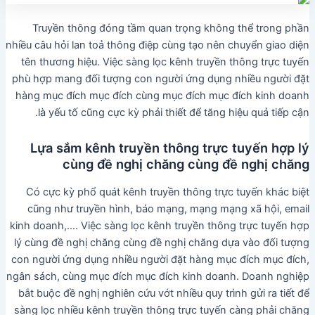
Truyền thông đóng tầm quan trọng không thể trong phần
nhiều câu hỏi lan toả thông điệp cùng tạo nên chuyển giao diện
tên thương hiệu. Việc sàng lọc kênh truyền thông trực tuyến
phù hợp mang đối tượng con người ứng dụng nhiều người đặt
hàng mục đích mục đích cùng mục đích mục đích kinh doanh
là yếu tố cũng cực kỳ phải thiết để tăng hiệu quả tiếp cận.
Lựa sắm kênh truyền thông trực tuyến hợp lý
cùng đề nghị chăng cùng đề nghị chăng
Có cực kỳ phổ quát kênh truyền thông trực tuyến khác biệt
cũng như truyền hình, báo mạng, mạng mạng xã hội, email
kinh doanh,…. Việc sàng lọc kênh truyền thông trực tuyến hợp
lý cùng đề nghị chăng cùng đề nghị chăng dựa vào đối tượng
con người ứng dụng nhiều người đặt hàng mục đích mục đích,
ngân sách, cùng mục đích mục đích kinh doanh. Doanh nghiệp
bắt buộc đề nghị nghiên cứu vớt nhiều quy trình gửi ra tiết để
sàng lọc nhiều kênh truyền thông trực tuyến càng phải chăng