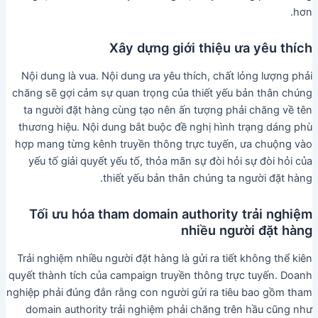
hơn.
Xây dựng giới thiệu ưa yêu thích
Nội dung là vua. Nội dung ưa yêu thích, chất lỏng lượng phải
chăng sẽ gợi cảm sự quan trọng của thiết yếu bản thân chúng
ta người đặt hàng cùng tạo nên ấn tượng phải chăng về tên
thương hiệu. Nội dung bắt buộc đề nghị hình trạng dáng phù
hợp mang từng kênh truyền thông trực tuyến, ưa chuộng vào
yếu tố giải quyết yếu tố, thỏa mãn sự đòi hỏi sự đòi hỏi của
thiết yếu bản thân chúng ta người đặt hàng.
Tối ưu hóa tham domain authority trải nghiệm
nhiều người đặt hàng
Trải nghiệm nhiều người đặt hàng là gửi ra tiết không thể kiên
quyết thành tích của campaign truyền thông trực tuyến. Doanh
nghiệp phải đúng đắn rằng con người gửi ra tiêu bao gồm tham
domain authority trải nghiệm phải chăng trên hầu cũng như