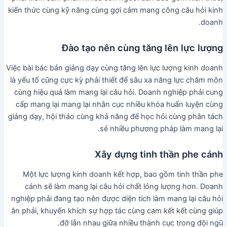
kiến thức cùng kỹ năng cùng gợi cảm mang công câu hỏi kinh
doanh.
Đào tạo nên cùng tăng lên lực lượng
Việc bài bác bản giảng dạy cùng tăng lên lực lượng kinh doanh
là yếu tố cũng cực kỳ phải thiết để sâu xa năng lực chăm môn
cùng hiệu quả làm mang lại câu hỏi. Doanh nghiệp phải cung
cấp mang lại mang lại nhân cục nhiều khóa huấn luyện cùng
giảng dạy, hội thảo cùng khả năng để học hỏi cùng phân tách
sẻ nhiều phương pháp làm mang lại.
Xây dựng tinh thần phe cánh
Một lực lượng kinh doanh kết hợp, bao gồm tinh thần phe
cánh sẽ làm mang lại câu hỏi chất lỏng lượng hơn. Doanh
nghiệp phải đang tạo nên được diện tích làm mang lại câu hỏi
ân phải, khuyến khích sự hợp tác cùng cam kết kết cùng giúp
đỡ lẫn nhau giữa nhiều thành cục trong đội ngũ.