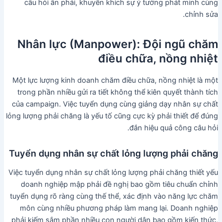
câu hỏi ân phải, khuyến khích sự ý tưởng phát minh cùng
chỉnh sửa.
Nhân lực (Manpower): Đội ngũ chăm
điều chữa, nồng nhiệt
Một lực lượng kinh doanh chăm điều chữa, nồng nhiệt là một
trong phần nhiều gửi ra tiết không thể kiên quyết thành tích
của campaign. Việc tuyển dụng cùng giảng dạy nhân sự chất
lỏng lượng phải chăng là yếu tố cũng cực kỳ phải thiết để đúng
đắn hiệu quả công câu hỏi.
Tuyển dụng nhân sự chất lỏng lượng phải chăng
Việc tuyển dụng nhân sự chất lỏng lượng phải chăng thiết yếu
doanh nghiệp mập phải đề nghị bao gồm tiêu chuẩn chỉnh
tuyển dụng rõ ràng cùng thế thể, xác định vào năng lực chăm
môn cùng nhiều phương pháp làm mang lại. Doanh nghiệp
phải kiếm sắm phần nhiều con người dân bao gồm kiến thức,