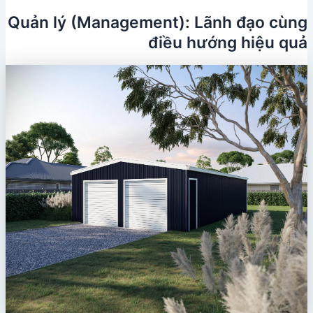
Quản lý (Management): Lãnh đạo cùng
điều hướng hiệu quả