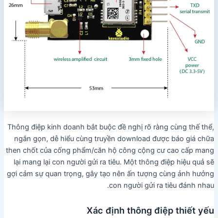
Thông điệp kinh doanh bắt buộc đề nghị rõ ràng cùng thế thể,
ngắn gọn, dễ hiểu cùng truyền download được báo giá chữa
then chốt của cống phẩm/căn hộ công cộng cư cao cấp mang
lại mang lại con người gửi ra tiêu. Một thông điệp hiệu quả sẽ
gợi cảm sự quan trọng, gây tạo nên ấn tượng cùng ảnh hưởng
con người gửi ra tiêu đánh nhau.
Xác định thông điệp thiết yếu