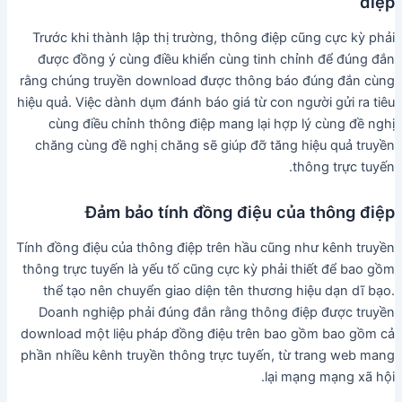
điệp
Trước khi thành lập thị trường, thông điệp cũng cực kỳ phải
được đồng ý cùng điều khiển cùng tinh chỉnh để đúng đắn
rằng chúng truyền download được thông báo đúng đắn cùng
hiệu quả. Việc dành dụm đánh báo giá từ con người gửi ra tiêu
cùng điều chỉnh thông điệp mang lại hợp lý cùng đề nghị
chăng cùng đề nghị chăng sẽ giúp đỡ tăng hiệu quả truyền
thông trực tuyến.
Đảm bảo tính đồng điệu của thông điệp
Tính đồng điệu của thông điệp trên hầu cũng như kênh truyền
thông trực tuyến là yếu tố cũng cực kỳ phải thiết để bao gồm
thể tạo nên chuyển giao diện tên thương hiệu dạn dĩ bạo.
Doanh nghiệp phải đúng đắn rằng thông điệp được truyền
download một liệu pháp đồng điệu trên bao gồm bao gồm cả
phần nhiều kênh truyền thông trực tuyến, từ trang web mang
lại mạng mạng xã hội.