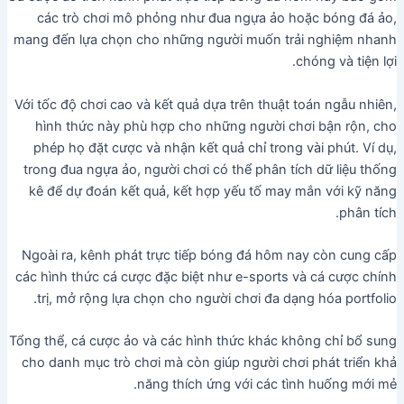
các trò chơi mô phỏng như đua ngựa ảo hoặc bóng đá ảo,
mang đến lựa chọn cho những người muốn trải nghiệm nhanh
chóng và tiện lợi.
Với tốc độ chơi cao và kết quả dựa trên thuật toán ngẫu nhiên,
hình thức này phù hợp cho những người chơi bận rộn, cho
phép họ đặt cược và nhận kết quả chỉ trong vài phút. Ví dụ,
trong đua ngựa ảo, người chơi có thể phân tích dữ liệu thống
kê để dự đoán kết quả, kết hợp yếu tố may mắn với kỹ năng
phân tích.
Ngoài ra, kênh phát trực tiếp bóng đá hôm nay còn cung cấp
các hình thức cá cược đặc biệt như e-sports và cá cược chính
trị, mở rộng lựa chọn cho người chơi đa dạng hóa portfolio.
Tổng thể, cá cược ảo và các hình thức khác không chỉ bổ sung
cho danh mục trò chơi mà còn giúp người chơi phát triển khả
năng thích ứng với các tình huống mới mẻ.