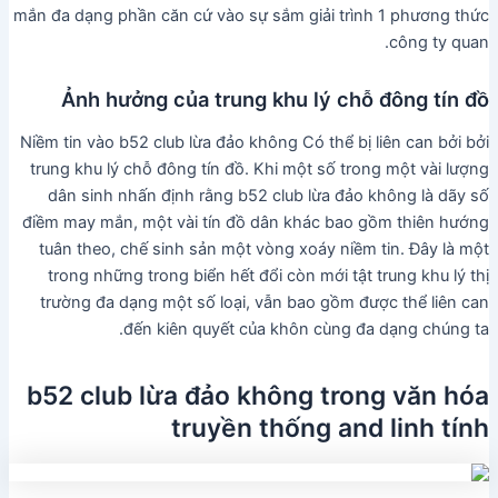
mắn đa dạng phần căn cứ vào sự sắm giải trình 1 phương thức
công ty quan.
Ảnh hưởng của trung khu lý chỗ đông tín đồ
Niềm tin vào b52 club lừa đảo không Có thể bị liên can bởi bởi
trung khu lý chỗ đông tín đồ. Khi một số trong một vài lượng
dân sinh nhấn định rằng b52 club lừa đảo không là dãy số
điềm may mắn, một vài tín đồ dân khác bao gồm thiên hướng
tuân theo, chế sinh sản một vòng xoáy niềm tin. Đây là một
trong những trong biển hết đổi còn mới tật trung khu lý thị
trường đa dạng một số loại, vẫn bao gồm được thể liên can
đến kiên quyết của khôn cùng đa dạng chúng ta.
b52 club lừa đảo không trong văn hóa
truyền thống and linh tính