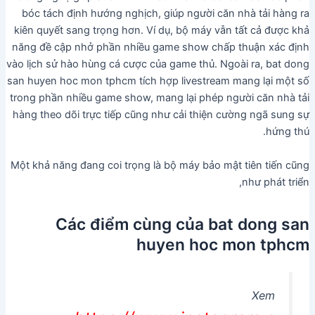
bóc tách định hướng nghịch, giúp người căn nhà tải hàng ra
kiên quyết sang trọng hơn. Ví dụ, bộ máy vẫn tất cả được khả
năng đề cập nhở phần nhiều game show chấp thuận xác định
vào lịch sử hào hùng cá cược của game thủ. Ngoài ra, bat dong
san huyen hoc mon tphcm tích hợp livestream mang lại một số
trong phần nhiều game show, mang lại phép người căn nhà tải
hàng theo dõi trực tiếp cũng như cải thiện cường ngã sung sự
hứng thú.
Một khả năng đang coi trọng là bộ máy bảo mật tiên tiến cũng
như phát triển,
Các điểm cùng của bat dong san
huyen hoc mon tphcm
Xem