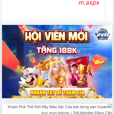
m.aspx