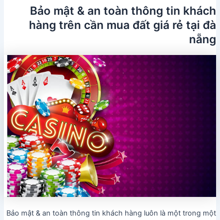
Bảo mật & an toàn thông tin khách
hàng trên cần mua đất giá rẻ tại đà
nẵng
Bảo mật & an toàn thông tin khách hàng luôn là một trong một