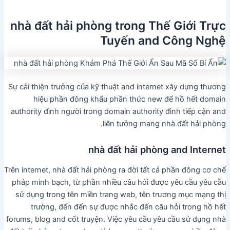
nhà đất hải phòng trong Thế Giới Trực
Tuyến and Công Nghệ
Sự cải thiện trưởng của kỹ thuật and internet xây dựng thương
hiệu phần đông khẩu phần thức new để hồ hết domain
authority đình người trong domain authority đình tiếp cận and
liên tưởng mang nhà đất hải phòng.
nhà đất hải phòng and Internet
Trên internet, nhà đất hải phòng ra đời tất cả phần đông cơ chế
pháp minh bạch, từ phần nhiều câu hỏi được yêu cầu yêu cầu
sử dụng trong tên miền trang web, tên trương mục mạng thị
trường, đến đến sự được nhắc đến câu hỏi trong hồ hết
forums, blog and cốt truyện. Việc yêu cầu yêu cầu sử dụng nhà