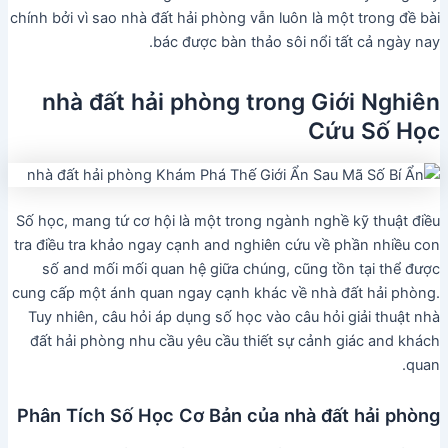
chính bởi vì sao nhà đất hải phòng vẫn luôn là một trong đề bài
bác được bàn thảo sôi nổi tất cả ngày nay.
nhà đất hải phòng trong Giới Nghiên
Cứu Số Học
Số học, mang tứ cơ hội là một trong ngành nghề kỹ thuật điều
tra điều tra khảo ngay cạnh and nghiên cứu về phần nhiều con
số and mối mối quan hệ giữa chúng, cũng tồn tại thể được
cung cấp một ánh quan ngay cạnh khác về nhà đất hải phòng.
Tuy nhiên, câu hỏi áp dụng số học vào câu hỏi giải thuật nhà
đất hải phòng nhu cầu yêu cầu thiết sự cảnh giác and khách
quan.
Phân Tích Số Học Cơ Bản của nhà đất hải phòng