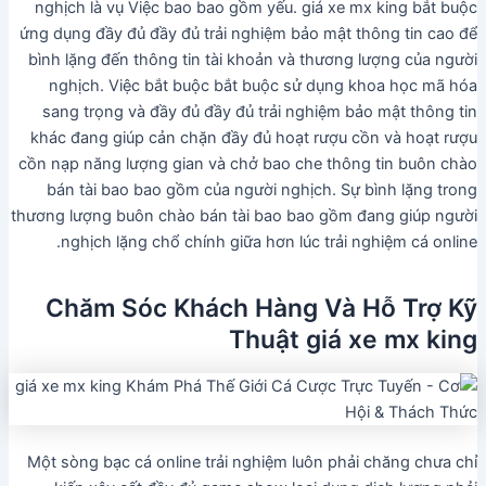
nghịch là vụ Việc bao bao gồm yếu. giá xe mx king bắt buộc
ứng dụng đầy đủ đầy đủ trải nghiệm bảo mật thông tin cao để
bình lặng đến thông tin tài khoản và thương lượng của người
nghịch. Việc bắt buộc bắt buộc sử dụng khoa học mã hóa
sang trọng và đầy đủ đầy đủ trải nghiệm bảo mật thông tin
khác đang giúp cản chặn đầy đủ hoạt rượu cồn và hoạt rượu
cồn nạp năng lượng gian và chở bao che thông tin buôn chào
bán tài bao bao gồm của người nghịch. Sự bình lặng trong
thương lượng buôn chào bán tài bao bao gồm đang giúp người
nghịch lặng chổ chính giữa hơn lúc trải nghiệm cá online.
Chăm Sóc Khách Hàng Và Hỗ Trợ Kỹ
Thuật giá xe mx king
Một sòng bạc cá online trải nghiệm luôn phải chăng chưa chỉ