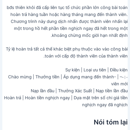
bđs thiên khôi đã cấp liên tục tổ chức phần lớn công bài toán
hoàn trả hàng tuần hoặc hàng tháng mang đến thành viên.
Chương trình này dung dịch nhấn được thành viên nhấn lại
một trong hồ hết phần tiền nghịch ngay đã hết trong một
khoảng chừng mốc giới hạn nhất định.
Tỷ lệ hoàn trả tất cả thể khác biệt phụ thuộc vào vào công bài
toán với cấp độ thành viên của thành viên.
Sự kiện | Loại ưu tiên | Điều kiện
-Chào mừng | Thưởng tiền | Áp dụng mang đến thành
– |
–
– |
viên mới
Nạp lần đầu | Thưởng Xác Suất | Nạp tiền lần đầu
Hoàn trả | Hoàn tiền nghịch ngay | Dựa mặt trên số chi giá tiền
nghịch ngay đã nghịch
Nói tóm lại