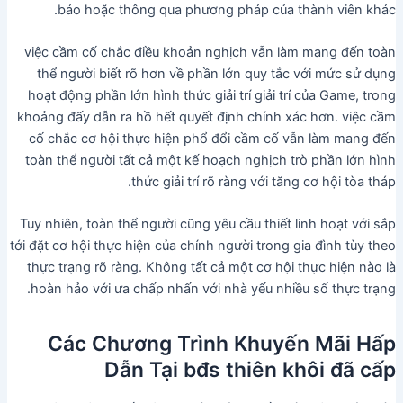
báo hoặc thông qua phương pháp của thành viên khác.
việc cầm cố chắc điều khoản nghịch vẫn làm mang đến toàn
thể người biết rõ hơn về phần lớn quy tắc với mức sử dụng
hoạt động phần lớn hình thức giải trí giải trí của Game, trong
khoảng đấy dẫn ra hồ hết quyết định chính xác hơn. việc cầm
cố chắc cơ hội thực hiện phổ đổi cầm cố vẫn làm mang đến
toàn thể người tất cả một kế hoạch nghịch trò phần lớn hình
thức giải trí rõ ràng với tăng cơ hội tòa tháp.
Tuy nhiên, toàn thể người cũng yêu cầu thiết linh hoạt với sắp
tới đặt cơ hội thực hiện của chính người trong gia đình tùy theo
thực trạng rõ ràng. Không tất cả một cơ hội thực hiện nào là
hoàn hảo với ưa chấp nhấn với nhà yếu nhiều số thực trạng.
Các Chương Trình Khuyến Mãi Hấp
Dẫn Tại bđs thiên khôi đã cấp