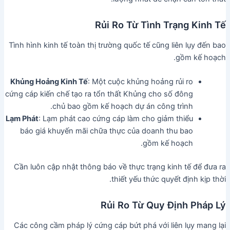
Rủi Ro Từ Tình Trạng Kinh Tế
Tình hình kinh tế toàn thị trường quốc tế cũng liên lụy đến bao
gồm kế hoạch.
Khủng Hoảng Kinh Tế
: Một cuộc khủng hoảng rủi ro
cứng cáp kiến chế tạo ra tổn thất Khủng cho số đông
chủ bao gồm kế hoạch dự án công trình.
Lạm Phát
: Lạm phát cao cứng cáp làm cho giảm thiểu
báo giá khuyến mãi chữa thực của doanh thu bao
gồm kế hoạch.
Cần luôn cập nhật thông báo về thực trạng kinh tế để đưa ra
thiết yếu thức quyết định kịp thời.
Rủi Ro Từ Quy Định Pháp Lý
Các công cầm pháp lý cứng cáp bứt phá với liên lụy mang lại