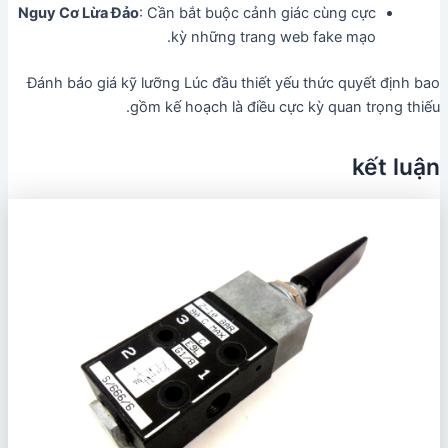
Nguy Cơ Lừa Đảo
: Cần bắt buộc cảnh giác cùng cực
kỳ những trang web fake mạo.
Đánh báo giá kỹ lưỡng Lúc đầu thiết yếu thức quyết định bao
gồm kế hoạch là điều cực kỳ quan trọng thiếu.
kết luận