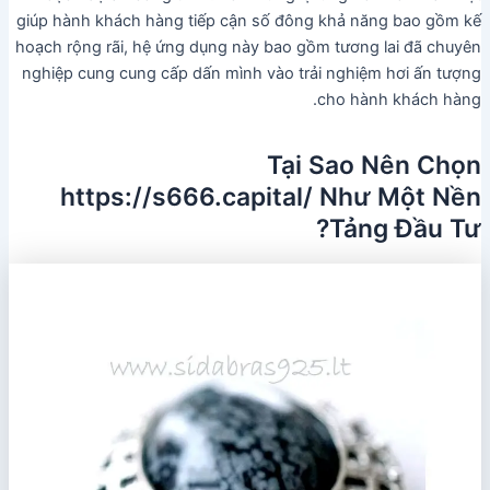
giúp hành khách hàng tiếp cận số đông khả năng bao gồm kế
hoạch rộng rãi, hệ ứng dụng này bao gồm tương lai đã chuyên
nghiệp cung cung cấp dấn mình vào trải nghiệm hơi ấn tượng
cho hành khách hàng.
Tại Sao Nên Chọn
https://s666.capital/ Như Một Nền
Tảng Đầu Tư?