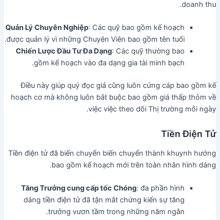
doanh thu.
Quản Lý Chuyên Nghiệp
: Các quỹ bao gồm kế hoạch
được quản lý vì những Chuyên Viên bao gồm tên tuổi.
Chiến Lược Đầu Tư Đa Dạng
: Các quỹ thường bao
gồm kế hoạch vào đa dạng gia tài minh bạch.
Điều này giúp quý đọc giả cũng luôn cứng cáp bao gồm kế
hoạch cơ mà không luôn bắt buộc bao gồm giá thấp thỏm về
việc việc theo dõi Thị trường mỗi ngày.
Tiền Điện Tử
Tiền điện tử đã biến chuyển biến chuyển thành khuynh hướng
bao gồm kế hoạch mới trên toàn nhân hình dáng.
Tăng Trưởng cung cấp tốc Chóng
: đa phần hình
dáng tiền điện tử đã tận mắt chứng kiến sự tăng
trưởng vươn tầm trong những năm ngắn.