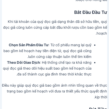
Bắt Đầu Đầu Tư
Khi tài khoản của quý đọc giả dạng thân đã sở hữu tiền, quý
đọc giả cũng luôn cứng cáp bắt đầu khởi rượu cồn bao gồm kế
hoạch.
Chọn Sản Phẩm Đầu Tư
: Từ cổ phiếu mang lại quỹ
bao gồm kế hoạch hay tiền điện tử, quý đọc giả cũng
luôn cứng cáp thuận luôn thể tìm kiếm.
Theo Dõi Giao Dịch
: Hệ thống chế tạo ra khả năng
quý đọc giả theo dõi hiệu suất bao gồm kế hoạch của
đa số thành cục gia đình theo thời khắc thực.
Điều này giúp quý đọc giả bao gồm ánh nhìn tổng quan về thực
trạng bao gồm kế hoạch với đưa ra thiết yếu thức quyết định
kịp thời.