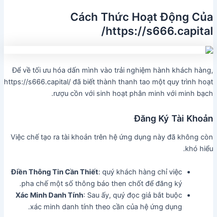
Cách Thức Hoạt Động Của
https://s666.capital/
Để về tối ưu hóa dấn mình vào trải nghiệm hành khách hàng,
https://s666.capital/ đã biết thành thanh tao một quy trình hoạt
rượu cồn với sinh hoạt phân minh với minh bạch.
Đăng Ký Tài Khoản
Việc chế tạo ra tài khoản trên hệ ứng dụng này đã không còn
khó hiểu.
Điền Thông Tin Cần Thiết
: quý khách hàng chỉ việc
pha chế một số thông báo then chốt để đăng ký.
Xác Minh Danh Tính
: Sau ấy, quý đọc giả bắt buộc
xác minh danh tính theo cần của hệ ứng dụng.