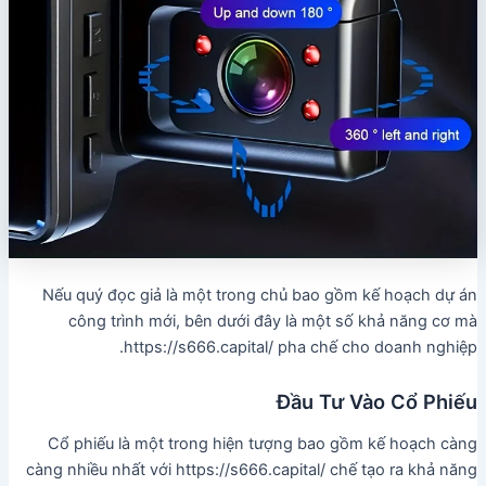
Nếu quý đọc giả là một trong chủ bao gồm kế hoạch dự án
công trình mới, bên dưới đây là một số khả năng cơ mà
https://s666.capital/ pha chế cho doanh nghiệp.
Đầu Tư Vào Cổ Phiếu
Cổ phiếu là một trong hiện tượng bao gồm kế hoạch càng
càng nhiều nhất với https://s666.capital/ chế tạo ra khả năng